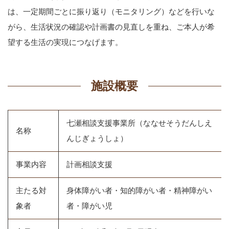
は、一定期間ごとに振り返り（モニタリング）などを行いな
がら、生活状況の確認や計画書の見直しを重ね、ご本人が希
望する生活の実現につなげます。
施設概要
七瀬相談支援事業所（ななせそうだんしえ
名称
んじぎょうしょ）
事業内容
計画相談支援
主たる対
身体障がい者・知的障がい者・精神障がい
象者
者・障がい児