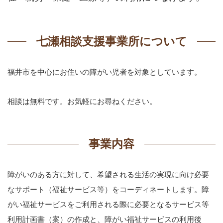
七瀬相談支援事業所について
福井市を中心にお住いの障がい児者を対象としています。
相談は無料です。お気軽にお尋ねください。
事業内容
障がいのある方に対して、希望される生活の実現に向け必要
なサポート（福祉サービス等）をコーディネートします。障
がい福祉サービスをご利用される際に必要となるサービス等
利用計画書（案）の作成と、障がい福祉サービスの利用後