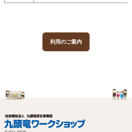
利用のご案内