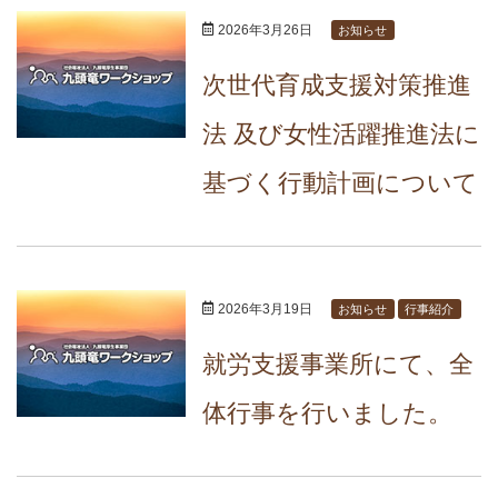
2026年3月26日
お知らせ
次世代育成支援対策推進
法 及び女性活躍推進法に
基づく行動計画について
2026年3月19日
お知らせ
行事紹介
就労支援事業所にて、全
体行事を行いました。