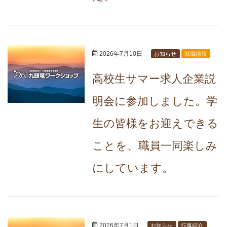
2026年7月10日
お知らせ
就職情報
高校生サマー求人企業説
明会に参加しました。学
生の皆様をお迎えできる
ことを、職員一同楽しみ
にしています。
2026年7月1日
お知らせ
行事紹介