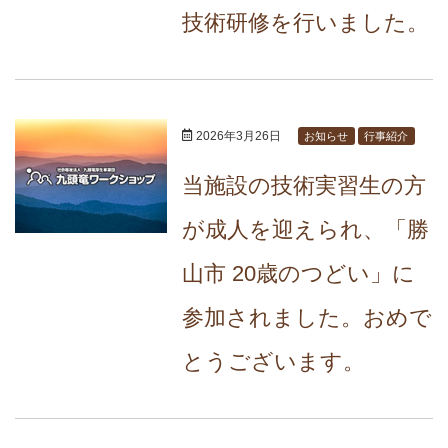
技術研修を行いました。
2026年3月26日
お知らせ
行事紹介
当施設の技術実習生の方
が成人を迎えられ、「勝
山市 20歳のつどい」に
参加されました。おめで
とうございます。