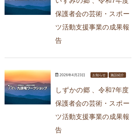
いずみの郷 、令和7年度
保護者会の芸術・スポー
ツ活動支援事業の成果報
告
2026年4月23日
お知らせ
施設紹介
しずかの郷 、令和7年度
保護者会の芸術・スポー
ツ活動支援事業の成果報
告