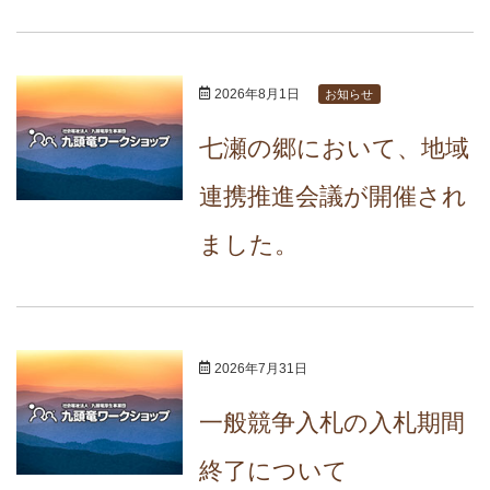
2026年8月1日
お知らせ
七瀬の郷において、地域
連携推進会議が開催され
ました。
2026年7月31日
一般競争入札の入札期間
終了について