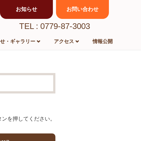
お知らせ
お問い合わせ
TEL : 0779-87-3003
せ・ギャラリー
アクセス
情報公開
タンを押してください。