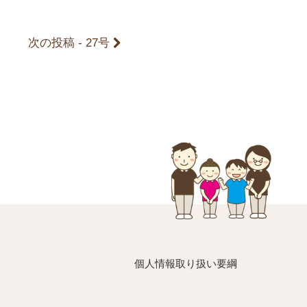
次の投稿 - 27号
個人情報取り扱い要綱