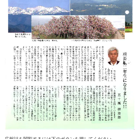
前
後
広報誌を閲覧するには下のボタンを押してください。