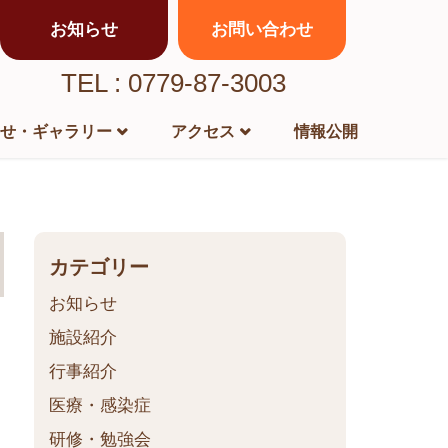
お知らせ
お問い合わせ
TEL : 0779-87-3003
せ・ギャラリー
アクセス
情報公開
カテゴリー
お知らせ
施設紹介
行事紹介
医療・感染症
研修・勉強会