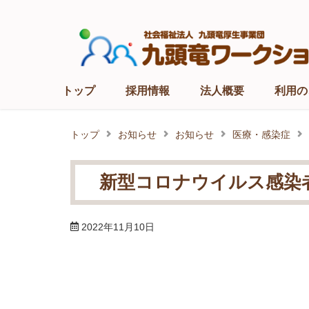
Skip
to
content
トップ
採用情報
法人概要
利用の
トップ
お知らせ
お知らせ
医療・感染症
新型コロナウイルス感染
2022年11月10日