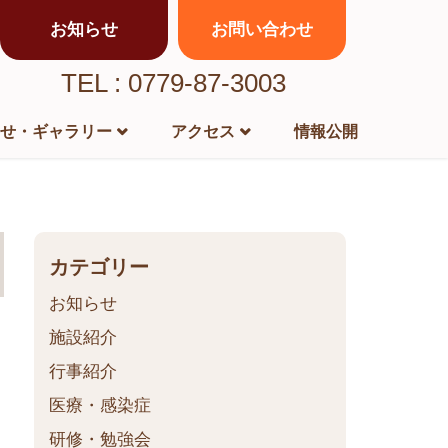
お知らせ
お問い合わせ
TEL : 0779-87-3003
せ・ギャラリー
アクセス
情報公開
カテゴリー
お知らせ
施設紹介
行事紹介
医療・感染症
研修・勉強会