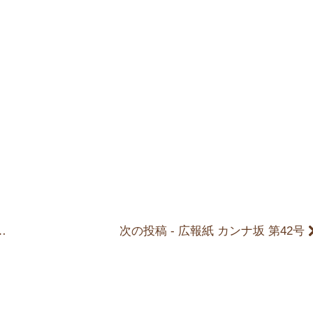
次の投稿 - 広報紙 カンナ坂 第42号