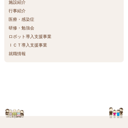
施設紹介
ク
行事紹介
医療・感染症
研修・勉強会
ロボット導入支援事業
ＩＣＴ導入支援事業
就職情報