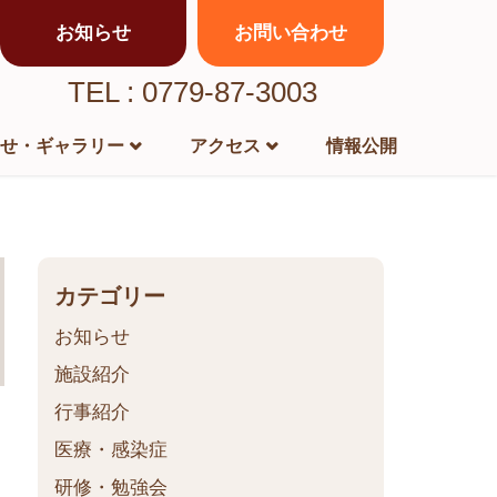
お知らせ
お問い合わせ
TEL : 0779-87-3003
せ・ギャラリー
アクセス
情報公開
カテゴリー
お知らせ
施設紹介
行事紹介
医療・感染症
研修・勉強会