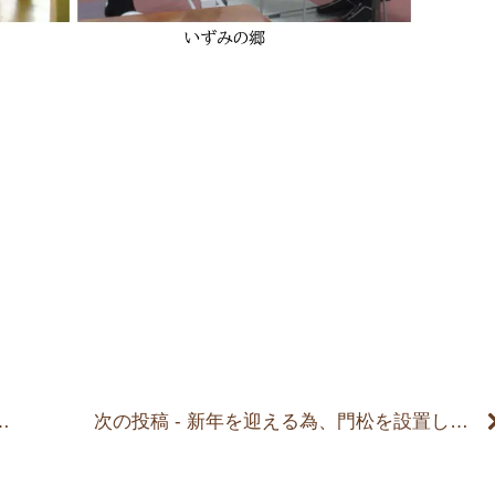
次の投稿 - 新年を迎える為、門松を設置しました。