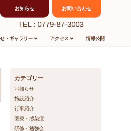
お知らせ
お問い合わせ
TEL : 0779-87-3003
せ・ギャラリー
アクセス
情報公開
カテゴリー
お知らせ
施設紹介
行事紹介
医療・感染症
研修・勉強会