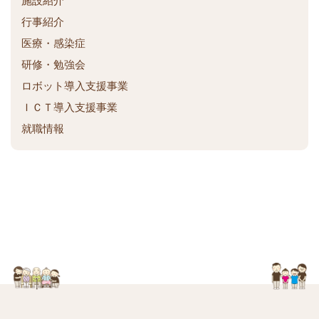
施設紹介
ク
行事紹介
医療・感染症
研修・勉強会
ロボット導入支援事業
ＩＣＴ導入支援事業
就職情報