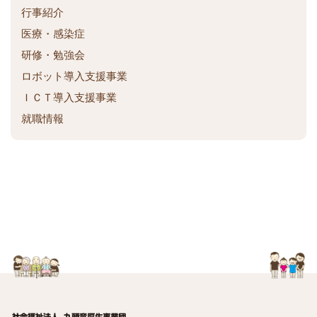
ク
行事紹介
医療・感染症
研修・勉強会
ロボット導入支援事業
ＩＣＴ導入支援事業
就職情報