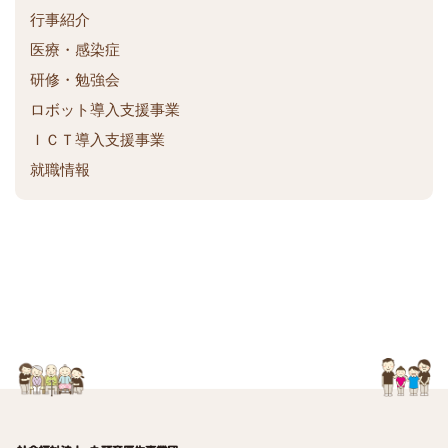
ク
行事紹介
医療・感染症
研修・勉強会
ロボット導入支援事業
ＩＣＴ導入支援事業
就職情報