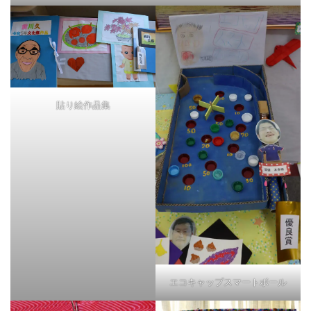
貼り絵作品集
エコキャップスマートボール