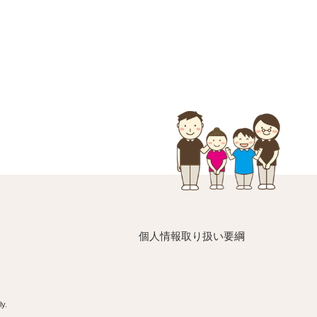
個人情報取り扱い要綱
y.