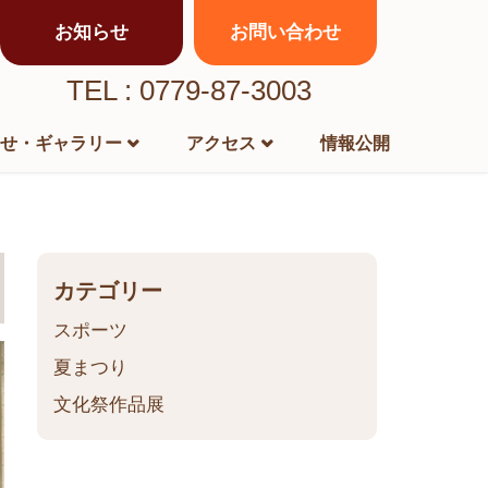
お知らせ
お問い合わせ
TEL : 0779-87-3003
せ・ギャラリー
アクセス
情報公開
カテゴリー
スポーツ
夏まつり
文化祭作品展