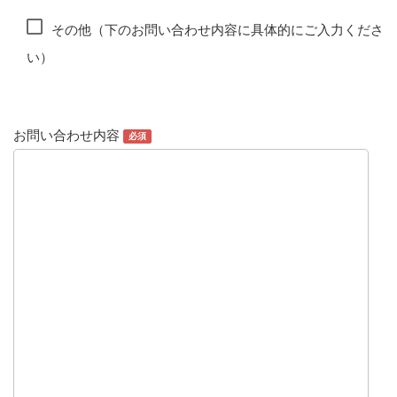
その他（下のお問い合わせ内容に具体的にご入力くださ
い）
お問い合わせ内容
必須