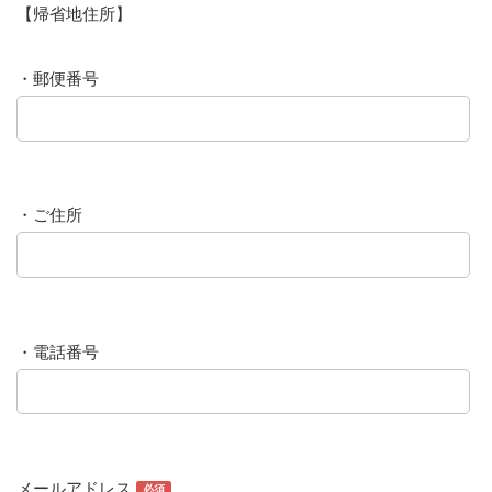
【帰省地住所】
・郵便番号
・ご住所
・電話番号
メールアドレス
必須