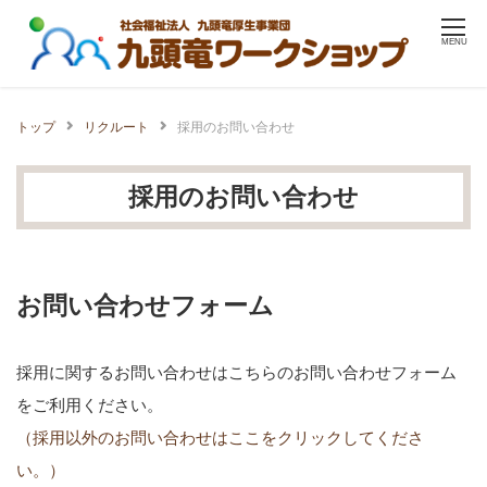
Skip
MENU
to
content
トップ
リクルート
採用のお問い合わせ
採用のお問い合わせ
お問い合わせフォーム
採用に関するお問い合わせはこちらのお問い合わせフォーム
をご利用ください。
（採用以外のお問い合わせはここをクリックしてくださ
い。）