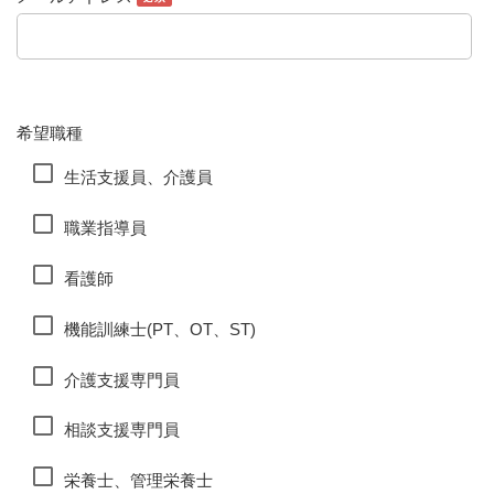
希望職種
生活支援員、介護員
職業指導員
看護師
機能訓練士(PT、OT、ST)
介護支援専門員
相談支援専門員
栄養士、管理栄養士