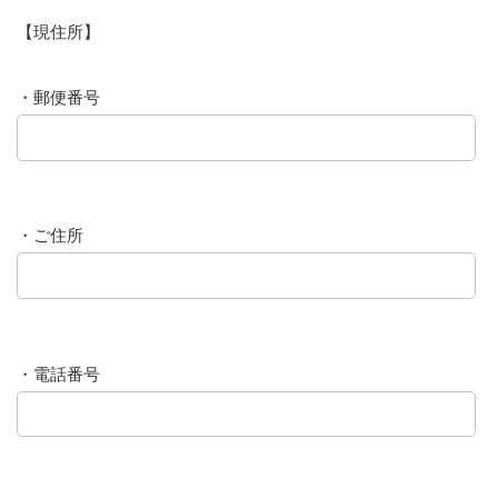
【現住所】
・郵便番号
・ご住所
・電話番号