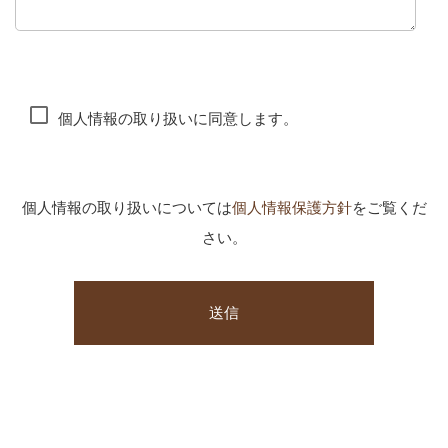
個人情報の取り扱いに同意します。
個人情報の取り扱いについては
個人情報保護方針
をご覧くだ
さい。