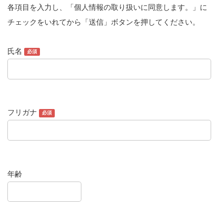
各項目を入力し、「個人情報の取り扱いに同意します。」に
チェックをいれてから「送信」ボタンを押してください。
氏名
必須
フリガナ
必須
年齢